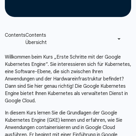
Willkommen beim Kurs „Erste Schritte mit der Google
Kubernetes Engine“. Sie interessieren sich für Kubernetes,
eine Software-Ebene, die sich zwischen Ihren
Anwendungen und der Hardwareinfrastruktur befindet?
Dann sind Sie hier genau richtig! Die Google Kubernetes
Engine bietet Ihnen Kubernetes als verwalteten Dienst in
Google Cloud.
In diesem Kurs lernen Sie die Grundlagen der Google
Kubernetes Engine (GKE) kennen und erfahren, wie Sie
Anwendungen containerisieren und in Google Cloud
ausführen. Er beginnt mit einer Einführung in Google