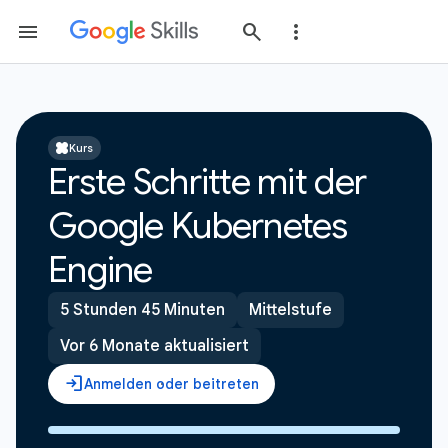
Kurs
Erste Schritte mit der
Google Kubernetes
Engine
5 Stunden 45 Minuten
Mittelstufe
Vor 6 Monate aktualisiert