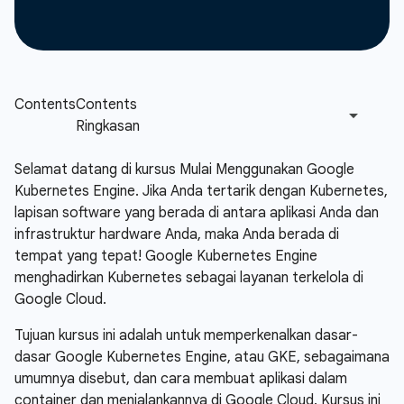
Selamat datang di kursus Mulai Menggunakan Google
Kubernetes Engine. Jika Anda tertarik dengan Kubernetes,
lapisan software yang berada di antara aplikasi Anda dan
infrastruktur hardware Anda, maka Anda berada di
tempat yang tepat! Google Kubernetes Engine
menghadirkan Kubernetes sebagai layanan terkelola di
Google Cloud.
Tujuan kursus ini adalah untuk memperkenalkan dasar-
dasar Google Kubernetes Engine, atau GKE, sebagaimana
umumnya disebut, dan cara membuat aplikasi dalam
container dan menjalankannya di Google Cloud. Kursus ini