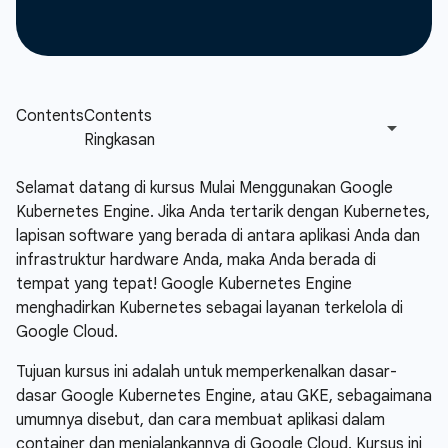
Selamat datang di kursus Mulai Menggunakan Google
Kubernetes Engine. Jika Anda tertarik dengan Kubernetes,
lapisan software yang berada di antara aplikasi Anda dan
infrastruktur hardware Anda, maka Anda berada di
tempat yang tepat! Google Kubernetes Engine
menghadirkan Kubernetes sebagai layanan terkelola di
Google Cloud.
Tujuan kursus ini adalah untuk memperkenalkan dasar-
dasar Google Kubernetes Engine, atau GKE, sebagaimana
umumnya disebut, dan cara membuat aplikasi dalam
container dan menjalankannya di Google Cloud. Kursus ini