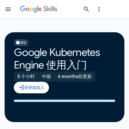
课程
Google Kubernetes
Engine 使用入门
5 个小时
中级
6 months前更新