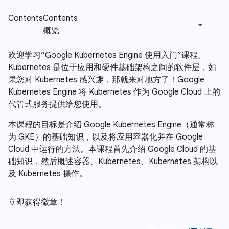
欢迎学习“Google Kubernetes Engine 使用入门”课程。
Kubernetes 是位于应用和硬件基础架构之间的软件层，如
果您对 Kubernetes 感兴趣，那就来对地方了！Google
Kubernetes Engine 将 Kubernetes 作为 Google Cloud 上的
代管式服务提供给您使用。
本课程的目标是介绍 Google Kubernetes Engine（通常称
为 GKE）的基础知识，以及将应用容器化并在 Google
Cloud 中运行的方法。本课程首先介绍 Google Cloud 的基
础知识，然后概述容器、Kubernetes、Kubernetes 架构以
及 Kubernetes 操作。
立即获得徽章！