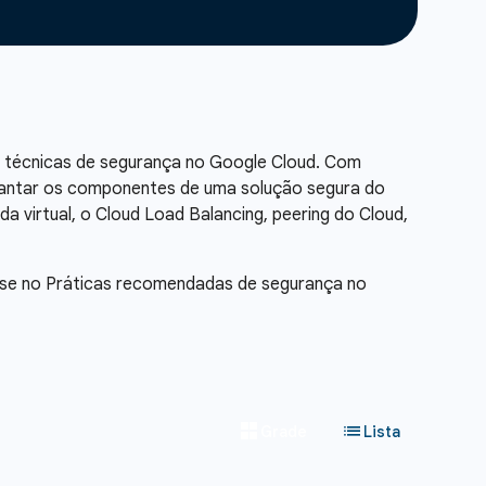
e técnicas de segurança no Google Cloud. Com
plantar os componentes de uma solução segura do
da virtual, o Cloud Load Balancing, peering do Cloud,
a-se no Práticas recomendadas de segurança no