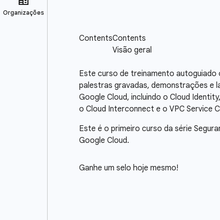
Este curso de treinamento autoguiado 
palestras gravadas, demonstrações e l
Google Cloud, incluindo o Cloud Identity
o Cloud Interconnect e o VPC Service C
Este é o primeiro curso da série Segu
Google Cloud.
Ganhe um selo hoje mesmo!