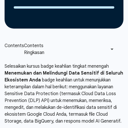
Selesaikan kursus badge keahlian tingkat menengah
Menemukan dan Melindungi Data Sensitif di Seluruh
Ekosistem Anda
badge keahlian untuk menunjukkan
keterampilan dalam hal berikut: menggunakan layanan
Sensitive Data Protection (termasuk Cloud Data Loss
Prevention (DLP) API) untuk menemukan, memeriksa,
mengedit, dan melakukan de-identifikasi data sensitif di
ekosistem Google Cloud Anda, termasuk file Cloud
Storage, data BigQuery, dan respons model AI Generatif.