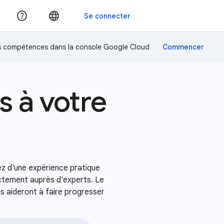
os compétences dans la console Google Cloud
s à votre
ez d'une expérience pratique
ectement auprès d'experts. Le
s aideront à faire progresser