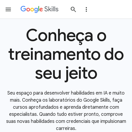
Conheça o
treinamento do
seu jeito
Seu espaço para desenvolver habilidades em IA e muito
mais. Conheça os laboratórios do Google Skills, faça
cursos aprofundados e aprenda diretamente com
especialistas. Quando tudo estiver pronto, comprove
suas novas habilidades com credenciais que impulsionam
carreiras.