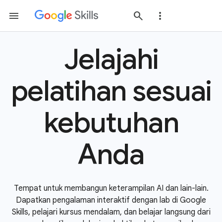
Jelajahi
pelatihan sesuai
kebutuhan
Anda
Tempat untuk membangun keterampilan AI dan lain-lain.
Dapatkan pengalaman interaktif dengan lab di Google
Skills, pelajari kursus mendalam, dan belajar langsung dari