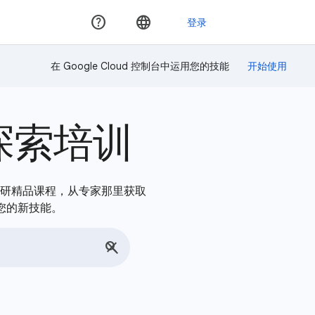
在 Google Cloud 控制台中运用您的技能
探索培训
，深入钻研精品课程，从专家那里获取
您的新技能。