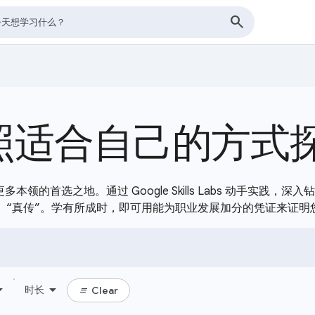
照适合自己的方式
及更多本领的首选之地。通过 Google Skills Labs 动手实践
“真传”。学有所成时，即可用能为职业发展加分的凭证来证明