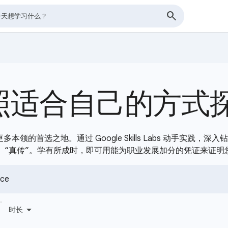
照适合自己的方式
及更多本领的首选之地。通过 Google Skills Labs 动手实践
“真传”。学有所成时，即可用能为职业发展加分的凭证来证明