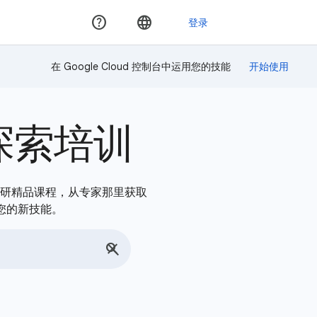
在 Google Cloud 控制台中运用您的技能
探索培训
，深入钻研精品课程，从专家那里获取
您的新技能。