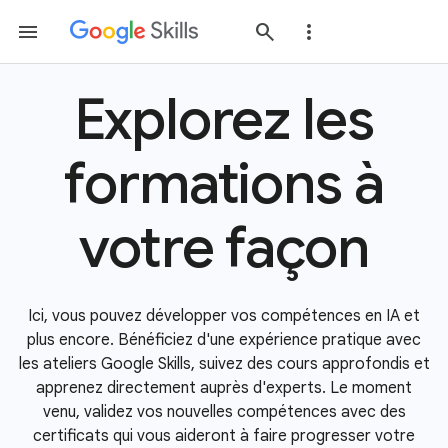
Explorez les
formations à
votre façon
Ici, vous pouvez développer vos compétences en IA et
plus encore. Bénéficiez d'une expérience pratique avec
les ateliers Google Skills, suivez des cours approfondis et
apprenez directement auprès d'experts. Le moment
venu, validez vos nouvelles compétences avec des
certificats qui vous aideront à faire progresser votre