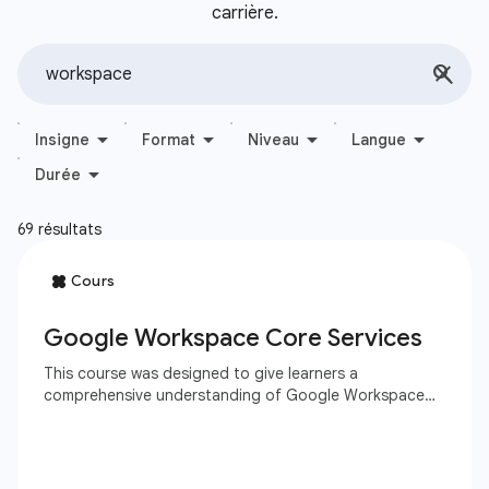
carrière.