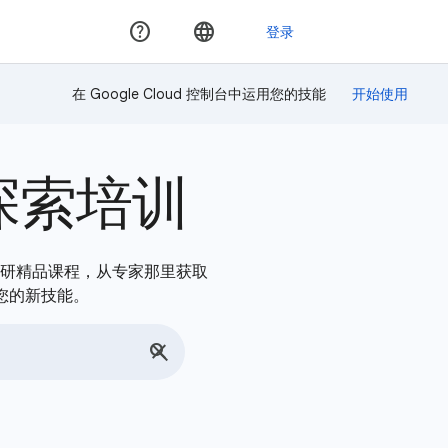
在 Google Cloud 控制台中运用您的技能
探索培训
，深入钻研精品课程，从专家那里获取
您的新技能。