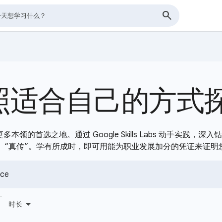
照适合自己的方式
及更多本领的首选之地。通过 Google Skills Labs 动手实践
“真传”。学有所成时，即可用能为职业发展加分的凭证来证明