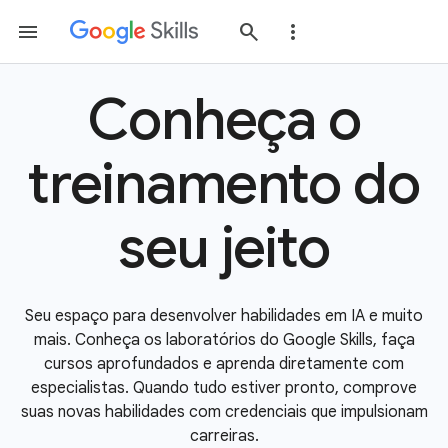
Conheça o
treinamento do
seu jeito
Seu espaço para desenvolver habilidades em IA e muito
mais. Conheça os laboratórios do Google Skills, faça
cursos aprofundados e aprenda diretamente com
especialistas. Quando tudo estiver pronto, comprove
suas novas habilidades com credenciais que impulsionam
carreiras.