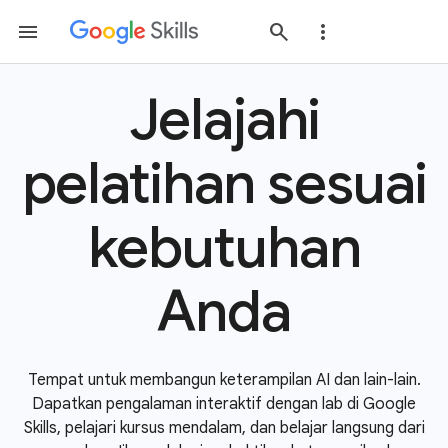
Jelajahi
pelatihan sesuai
kebutuhan
Anda
Tempat untuk membangun keterampilan AI dan lain-lain.
Dapatkan pengalaman interaktif dengan lab di Google
Skills, pelajari kursus mendalam, dan belajar langsung dari