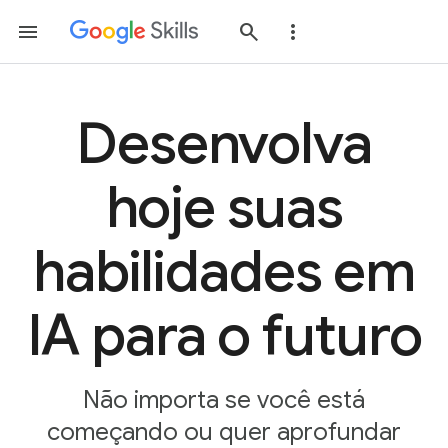
Desenvolva
hoje suas
habilidades em
IA para o futuro
Não importa se você está
começando ou quer aprofundar