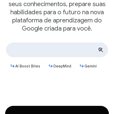
seus conhecimentos, prepare suas
habilidades para o futuro na nova
plataforma de aprendizagem do
Google criada para você.
AI Boost Bites
DeepMind
Gemini
Começar