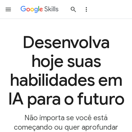
Desenvolva
hoje suas
habilidades em
IA para o futuro
Não importa se você está
começando ou quer aprofundar