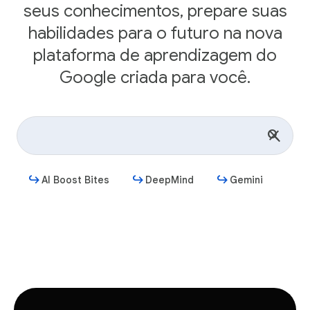
seus conhecimentos, prepare suas
habilidades para o futuro na nova
plataforma de aprendizagem do
Google criada para você.
AI Boost Bites
DeepMind
Gemini
Começar