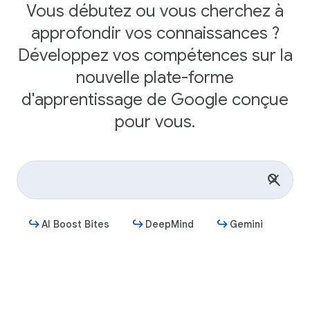
Vous débutez ou vous cherchez à
approfondir vos connaissances ?
Développez vos compétences sur la
nouvelle plate-forme
d'apprentissage de Google conçue
pour vous.
AI Boost Bites
DeepMind
Gemini
Commencer