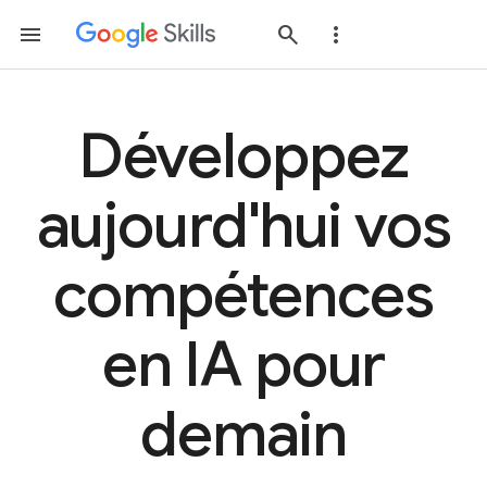
Développez
aujourd'hui vos
compétences
en IA pour
demain