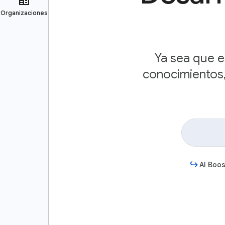
Ya sea que e
conocimientos,
AI Boos