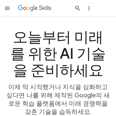
오늘부터 미래
를 위한 AI 기술
을 준비하세요
이제 막 시작했거나 지식을 심화하고
싶다면 나를 위해 제작된 Google의 새
로운 학습 플랫폼에서 미래 경쟁력을
갖춘 기술을 습득하세요.